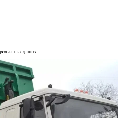
ерсональных данных