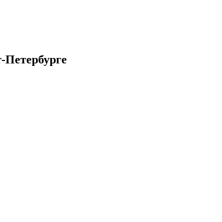
т-Петербурге