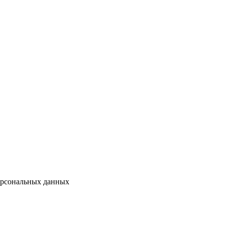
ерсональных данных