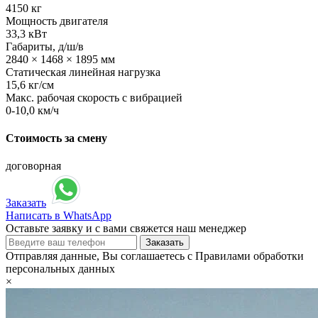
4150 кг
Мощность двигателя
33,3 кВт
Габариты, д/ш/в
2840 × 1468 × 1895 мм
Статическая линейная нагрузка
15,6 кг/см
Макс. рабочая скорость с вибрацией
0-10,0 км/ч
Стоимость за смену
договорная
Заказать
Написать в WhatsApp
Оставьте заявку и с вами свяжется наш менеджер
Отправляя данные, Вы соглашаетесь с Правилами обработки
персональных данных
×