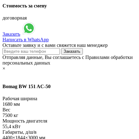
Стоимость за смену
договорная
Заказать
Написать в WhatsApp
Оставьте заявку и с вами свяжется наш менеджер
Отправляя данные, Вы соглашаетесь с Правилами обработки
персональных данных
×
Bomag BW 151 AC-50
Рабочая ширина
1680 мм
Вес
7500 кг
Мощность двигателя
55,4 кВт
Габариты, д/ш/в
4400×1844×3000 мм