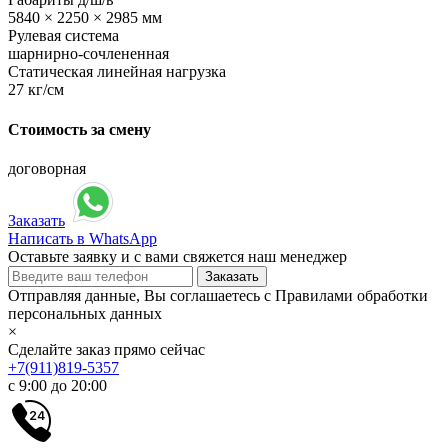
5840 × 2250 × 2985 мм
Рулевая система
шарнирно-сочлененная
Статическая линейная нагрузка
27 кг/см
Стоимость за смену
договорная
Заказать
Написать в WhatsApp
Оставьте заявку и с вами свяжется наш менеджер
Отправляя данные, Вы соглашаетесь с Правилами обработки
персональных данных
×
Сделайте заказ прямо сейчас
+7(911)819-5357
с 9:00 до 20:00