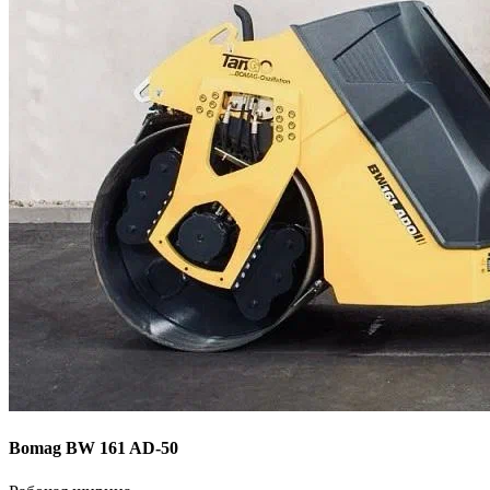
Bomag BW 161 AD-50