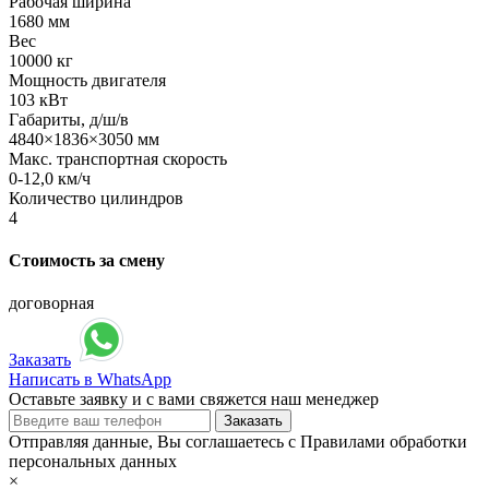
Рабочая ширина
1680 мм
Вес
10000 кг
Мощность двигателя
103 кВт
Габариты, д/ш/в
4840×1836×3050 мм
Макс. транспортная скорость
0-12,0 км/ч
Количество цилиндров
4
Стоимость за смену
договорная
Заказать
Написать в WhatsApp
Оставьте заявку и с вами свяжется наш менеджер
Отправляя данные, Вы соглашаетесь с Правилами обработки
персональных данных
×