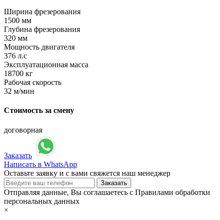
Ширина фрезерования
1500 мм
Глубина фрезерования
320 мм
Мощность двигателя
376 л.с
Эксплуатационная масса
18700 кг
Рабочая скорость
32 м/мин
Стоимость за смену
договорная
Заказать
Написать в WhatsApp
Оставьте заявку и с вами свяжется наш менеджер
Отправляя данные, Вы соглашаетесь с Правилами обработки
персональных данных
×