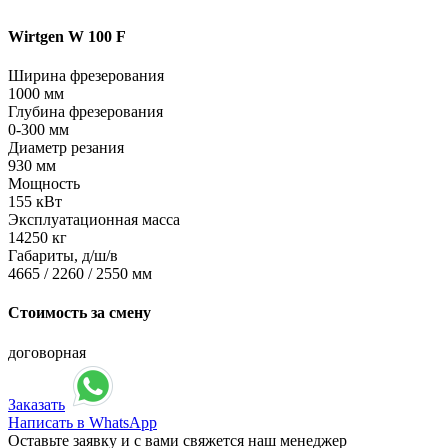
Wirtgen W 100 F
Ширина фрезерования
1000 мм
Глубина фрезерования
0-300 мм
Диаметр резания
930 мм
Мощность
155 кВт
Эксплуатационная масса
14250 кг
Габариты, д/ш/в
4665 / 2260 / 2550 мм
Стоимость за смену
договорная
Заказать
Написать в WhatsApp
Оставьте заявку и с вами свяжется наш менеджер