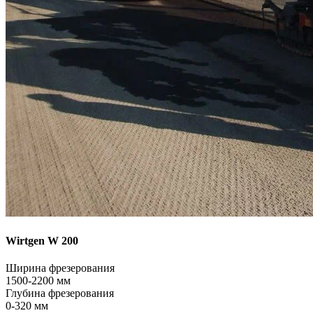
Wirtgen W 200
Ширина фрезерования
1500-2200 мм
Глубина фрезерования
0-320 мм