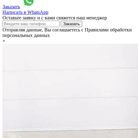
Заказать
Написать в WhatsApp
Оставьте заявку и с вами свяжется наш менеджер
Отправляя данные, Вы соглашаетесь с Правилами обработки
персональных данных
×