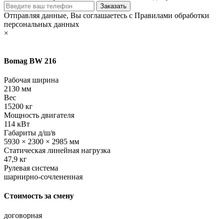
Отправляя данные, Вы соглашаетесь с Правилами обработки
персональных данных
×
Bomag BW 216
Рабочая ширина
2130 мм
Вес
15200 кг
Мощность двигателя
114 кВт
Габариты д/ш/в
5930 × 2300 × 2985 мм
Статическая линейная нагрузка
47,9 кг
Рулевая система
шарнирно-сочлененная
Стоимость за смену
договорная