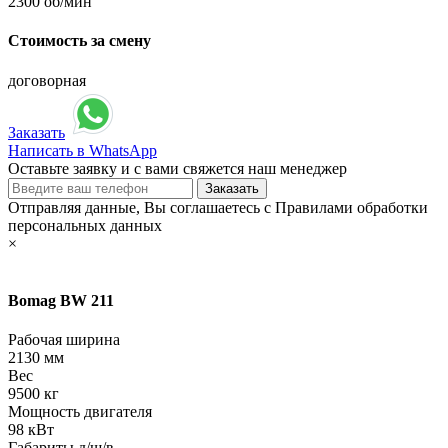
2300 об/мин
Стоимость за смену
договорная
Заказать
Написать в WhatsApp
Оставьте заявку и с вами свяжется наш менеджер
Отправляя данные, Вы соглашаетесь с Правилами обработки
персональных данных
×
Bomag BW 211
Рабочая ширина
2130 мм
Вес
9500 кг
Мощность двигателя
98 кВт
Габариты д/ш/в