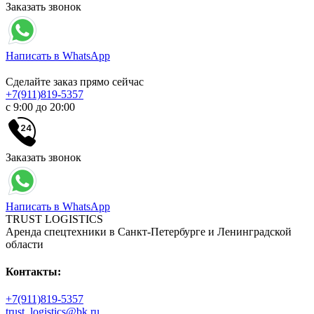
Заказать звонок
Написать в WhatsApp
Сделайте заказ прямо сейчас
+7(911)819-5357
с 9:00 до 20:00
Заказать звонок
Написать в WhatsApp
TRUST LOGISTICS
Аренда спецтехники в Санкт-Петербурге и Ленинградской
области
Контакты:
+7(911)819-5357
trust_logistics@bk.ru