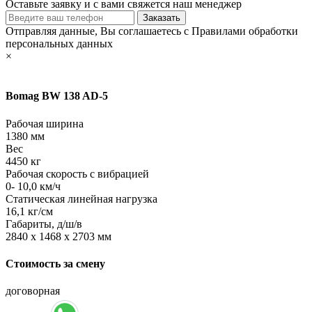
Оставьте заявку и с вами свяжется наш менеджер
Отправляя данные, Вы соглашаетесь с Правилами обработки
персональных данных
×
Bomag BW 138 AD-5
Рабочая ширина
1380 мм
Вес
4450 кг
Рабочая скорость с вибрацией
0- 10,0 км/ч
Статическая линейная нагрузка
16,1 кг/см
Габариты, д/ш/в
2840 х 1468 х 2703 мм
Стоимость за смену
договорная