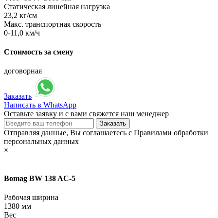
Статическая линейная нагрузка
23,2 кг/см
Макс. транспортная скорость
0-11,0 км/ч
Стоимость за смену
договорная
Заказать
Написать в WhatsApp
Оставьте заявку и с вами свяжется наш менеджер
Отправляя данные, Вы соглашаетесь с Правилами обработки
персональных данных
×
Bomag BW 138 AC-5
Рабочая ширина
1380 мм
Вес