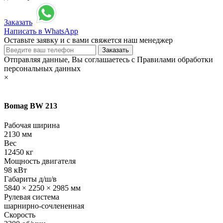
Заказать
Написать в WhatsApp
Оставьте заявку и с вами свяжется наш менеджер
Отправляя данные, Вы соглашаетесь с Правилами обработки
персональных данных
×
Bomag BW 213
Рабочая ширина
2130 мм
Вес
12450 кг
Мощность двигателя
98 кВт
Габариты д/ш/в
5840 × 2250 × 2985 мм
Рулевая система
шарнирно-сочлененная
Скорость