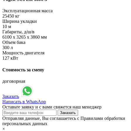
Эксплуатационная масса
25450 кг
Ширина укладки
10 м
Габариты, д/ш/в
6100 х 3265 х 3860 мм
Объем бака
300 л
Мощность двигателя
127 кВт
Стоимость за смену
договорная
Заказать
Написать в WhatsApp
Оставьте заявку и с вами свяжется наш менеджер
Отправляя данные, Вы соглашаетесь с Правилами обработки
персональных данных
×