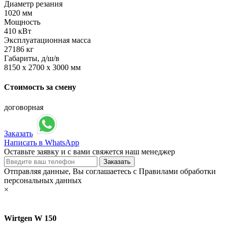
Диаметр резания
1020 мм
Мощность
410 кВт
Эксплуатационная масса
27186 кг
Габариты, д/ш/в
8150 х 2700 х 3000 мм
Стоимость за смену
договорная
Заказать
Написать в WhatsApp
Оставьте заявку и с вами свяжется наш менеджер
Отправляя данные, Вы соглашаетесь с Правилами обработки
персональных данных
×
Wirtgen W 150