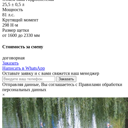
25,5 ± 0,5 л
Мощность
81 л.с.
Крутящий момент
298 Н·м
Размер щетки
от 1600 до 2330 мм
Стоимость за смену
договорная
Заказать
Написать в WhatsApp
Оставьте заявку и с вами свяжется наш менеджер
Отправляя данные, Вы соглашаетесь с Правилами обработки
персональных данных
×