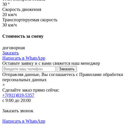
30 º
Cкорость движения
20 км/ч
Транспортируемая скорость
30 км/ч
Стоимость за смену
договорная
Заказать
Написать в WhatsApp
Оставьте заявку и с вами свяжется наш менеджер
Отправляя данные, Вы соглашаетесь с Правилами обработки
персональных данных
×
Сделайте заказ прямо сейчас
+7(911)819-5357
с 9:00 до 20:00
Заказать звонок
Написать в WhatsApp