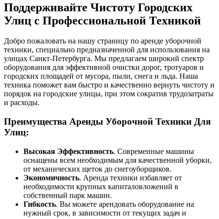
Поддерживайте Чистоту Городских
Улиц с Профессиональной Техникой
Добро пожаловать на нашу страницу по аренде уборочной
техники, специально предназначенной для использования на
улицах Санкт-Петербурга. Мы предлагаем широкий спектр
оборудования для эффективной очистки дорог, тротуаров и
городских площадей от мусора, пыли, снега и льда. Наша
техника поможет вам быстро и качественно вернуть чистоту и
порядок на городские улицы, при этом сократив трудозатраты
и расходы.
Преимущества Аренды Уборочной Техники Для
Улиц:
Высокая Эффективность
. Современные машины
оснащены всем необходимым для качественной уборки,
от механических щеток до снегоуборщиков.
Экономичность
. Аренда техники избавляет от
необходимости крупных капиталовложений в
собственный парк машин.
Гибкость
. Вы можете арендовать оборудование на
нужный срок, в зависимости от текущих задач и