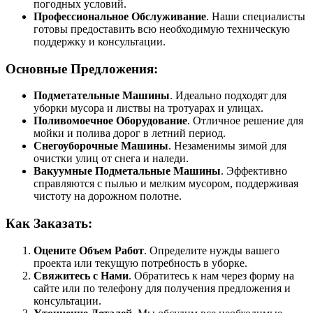
погодных условий.
Профессиональное Обслуживание
. Наши специалисты
готовы предоставить всю необходимую техническую
поддержку и консультации.
Основные Предложения:
Подметательные Машины
. Идеально подходят для
уборки мусора и листвы на тротуарах и улицах.
Поливомоечное Оборудование
. Отличное решение для
мойки и полива дорог в летний период.
Снегоуборочные Машины
. Незаменимы зимой для
очистки улиц от снега и наледи.
Вакуумные Подметальные Машины
. Эффективно
справляются с пылью и мелким мусором, поддерживая
чистоту на дорожном полотне.
Как Заказать:
Оцените Объем Работ
. Определите нужды вашего
проекта или текущую потребность в уборке.
Свяжитесь с Нами
. Обратитесь к нам через форму на
сайте или по телефону для получения предложения и
консультации.