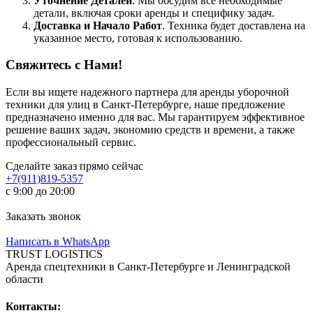
Уточнение Деталей
. Мы обсудим все необходимые
детали, включая сроки аренды и специфику задач.
Доставка и Начало Работ
. Техника будет доставлена на
указанное место, готовая к использованию.
Свяжитесь с Нами!
Если вы ищете надежного партнера для аренды уборочной
техники для улиц в Санкт-Петербурге, наше предложение
предназначено именно для вас. Мы гарантируем эффективное
решение ваших задач, экономию средств и времени, а также
профессиональный сервис.
Сделайте заказ прямо сейчас
+7(911)819-5357
с 9:00 до 20:00
Заказать звонок
Написать в WhatsApp
TRUST LOGISTICS
Аренда спецтехники в Санкт-Петербурге и Ленинградской
области
Контакты: