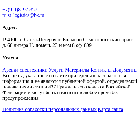
+7(911)819-5357
trust_logistics@bk.ru
Адрес:
194100, г. Санкт-Петербург, Большой Сампсониевский пр-кт,
д. 68 литера Н, помещ. 23-н ком 8 оф. 809,
Услуги
Аренда спецтехники
Услуги
Материалы
Контакты
Документы
Все цены, указанные на сайте приведены как справочная
информация и не являются публичной офертой, определяемой
положениями статьи 437 Гражданского кодекса Российской
Федерации и могут быть изменены в любое время без
предупреждения
Политика обработки персональных данных
Карта сайта