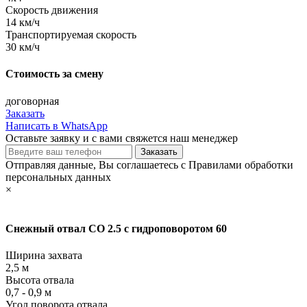
Cкорость движения
14 км/ч
Транспортируемая скорость
30 км/ч
Стоимость за смену
договорная
Заказать
Написать в WhatsApp
Оставьте заявку и с вами свяжется наш менеджер
Отправляя данные, Вы соглашаетесь с Правилами обработки
персональных данных
×
Снежный отвал СО 2.5 с гидроповоротом 60
Ширина захвата
2,5 м
Высота отвала
0,7 - 0,9 м
Угол поворота отвала