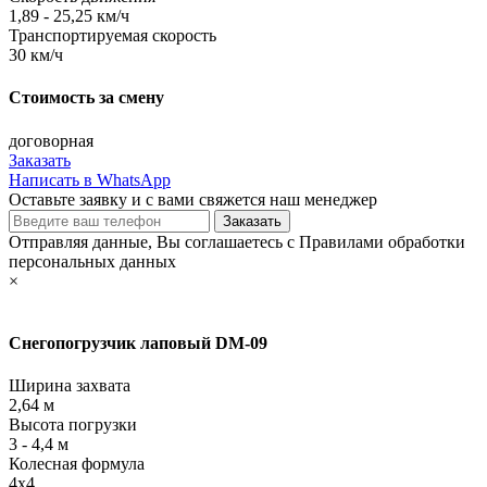
1,89 - 25,25 км/ч
Транспортируемая скорость
30 км/ч
Стоимость за смену
договорная
Заказать
Написать в WhatsApp
Оставьте заявку и с вами свяжется наш менеджер
Отправляя данные, Вы соглашаетесь с Правилами обработки
персональных данных
×
Снегопогрузчик лаповый DM-09
Ширина захвата
2,64 м
Высота погрузки
3 - 4,4 м
Колесная формула
4х4