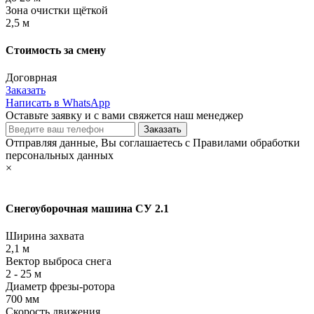
Зона очистки щёткой
2,5 м
Стоимость за смену
Договрная
Заказать
Написать в WhatsApp
Оставьте заявку и с вами свяжется наш менеджер
Отправляя данные, Вы соглашаетесь с Правилами обработки
персональных данных
×
Снегоуборочная машина СУ 2.1
Ширина захвата
2,1 м
Вектор выброса снега
2 - 25 м
Диаметр фрезы-ротора
700 мм
Cкорость движения