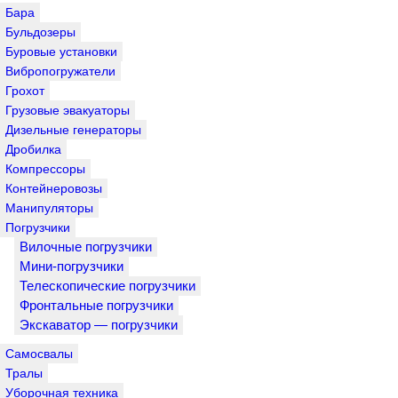
Бара
Бульдозеры
Буровые установки
Вибропогружатели
Грохот
Грузовые эвакуаторы
Дизельные генераторы
Дробилка
Компрессоры
Контейнеровозы
Манипуляторы
Погрузчики
Вилочные погрузчики
Мини-погрузчики
Телескопические погрузчики
Фронтальные погрузчики
Экскаватор — погрузчики
Самосвалы
Тралы
Уборочная техника