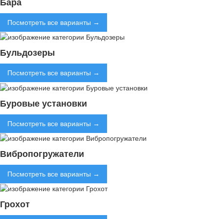
Бара
Посмотреть все варианты →
Бульдозеры
Посмотреть все варианты →
Буровые установки
Посмотреть все варианты →
Вибропогружатели
Посмотреть все варианты →
Грохот