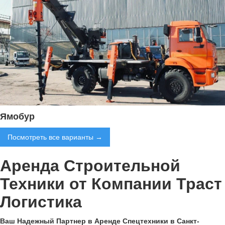
Ямобур
Посмотреть все варианты →
Аренда Строительной
Техники от Компании Траст
Логистика
Ваш Надежный Партнер в Аренде Спецтехники в Санкт-