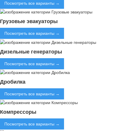
Посмотреть все варианты →
Грузовые эвакуаторы
Посмотреть все варианты →
Дизельные генераторы
Посмотреть все варианты →
Дробилка
Посмотреть все варианты →
Компрессоры
Посмотреть все варианты →