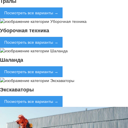
Тралы
Посмотреть все варианты →
Уборочная техника
Посмотреть все варианты →
Шаланда
Посмотреть все варианты →
Экскаваторы
Посмотреть все варианты →