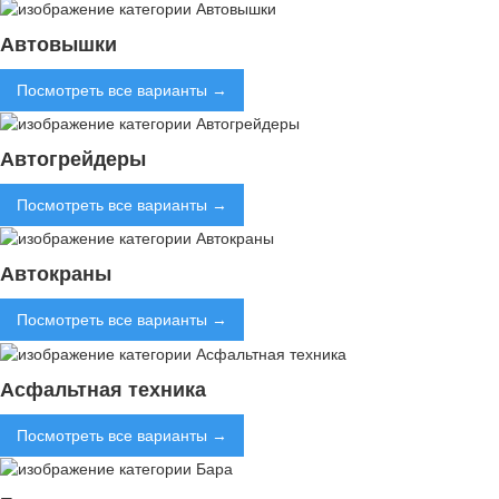
Автовышки
Посмотреть все варианты →
Автогрейдеры
Посмотреть все варианты →
Автокраны
Посмотреть все варианты →
Асфальтная техника
Посмотреть все варианты →