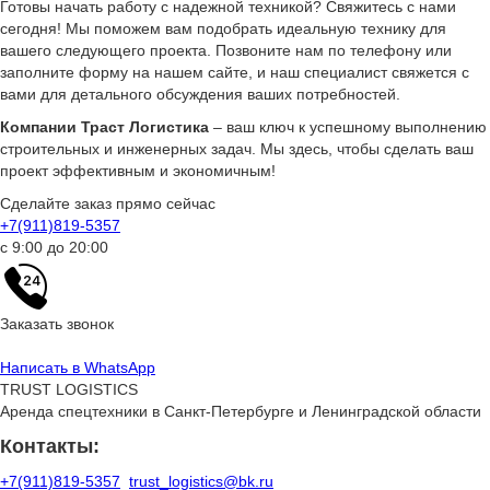
Готовы начать работу с надежной техникой? Свяжитесь с нами
сегодня! Мы поможем вам подобрать идеальную технику для
вашего следующего проекта. Позвоните нам по телефону или
заполните форму на нашем сайте, и наш специалист свяжется с
вами для детального обсуждения ваших потребностей.
Компании Траст Логистика
– ваш ключ к успешному выполнению
строительных и инженерных задач. Мы здесь, чтобы сделать ваш
проект эффективным и экономичным!
Сделайте заказ прямо сейчас
+7(911)819-5357
с 9:00 до 20:00
Заказать звонок
Написать в WhatsApp
TRUST LOGISTICS
Аренда спецтехники в Санкт-Петербурге и Ленинградской области
Контакты:
+7(911)819-5357
trust_logistics@bk.ru