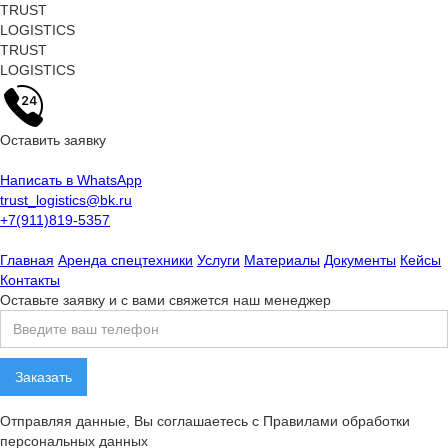
TRUST
LOGISTICS
TRUST
LOGISTICS
Оставить заявку
Написать в WhatsApp
trust_logistics@bk.ru
+7(911)819-5357
Главная
Аренда спецтехники
Услуги
Материалы
Документы
Кейсы
Контакты
Оставьте заявку и с вами свяжется наш менеджер
Отправляя данные, Вы соглашаетесь с Правилами обработки
персональных данных