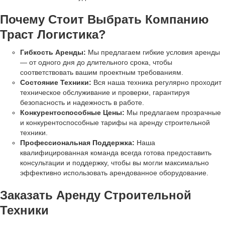
Почему Стоит Выбрать
Компанию
Траст Логистика
?
Гибкость Аренды:
Мы предлагаем гибкие условия аренды
— от одного дня до длительного срока, чтобы
соответствовать вашим проектным требованиям.
Состояние Техники:
Вся наша техника регулярно проходит
техническое обслуживание и проверки, гарантируя
безопасность и надежность в работе.
Конкурентоспособные Цены:
Мы предлагаем прозрачные
и конкурентоспособные тарифы на аренду строительной
техники.
Профессиональная Поддержка:
Наша
квалифицированная команда всегда готова предоставить
консультации и поддержку, чтобы вы могли максимально
эффективно использовать арендованное оборудование.
Заказать Аренду Строительной
Техники