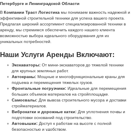
Петербурге и Ленинградской Области
В
Компании Траст Логистика
мы понимаем важность надежной и
эффективной строительной техники для успеха вашего проекта.
Предлагая широкий ассортимент специализированной техники в
аренду, мы стремимся обеспечить каждого нашего клиента
возможностью выбора идеального оборудования для их
уникальных потребностей.
Наши Услуги Аренды Включают:
Экскаваторы:
От мини-экскаваторов до тяжелой техники
для крупных земляных работ.
Автокраны:
Мощные и многофункциональные краны для
подъема и перемещения тяжелых грузов.
Фронтальные погрузчики:
Идеальные для перемещения
больших объемов материалов на стройплощадке.
Самосвалы:
Для вывоза строительного мусора и доставки
стройматериалов.
Виброкатки и дорожные катки:
Для уплотнения почвы и
подготовки оснований под строительство.
Автовышки:
Доступ к работам на высоте с полной
безопасностью и удобством.