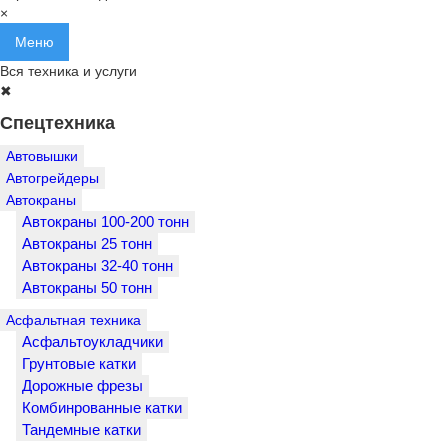
×
Меню
Вся техника и услуги
✖
Спецтехника
Автовышки
Автогрейдеры
Автокраны
Автокраны 100-200 тонн
Автокраны 25 тонн
Автокраны 32-40 тонн
Автокраны 50 тонн
Асфальтная техника
Асфальтоукладчики
Грунтовые катки
Дорожные фрезы
Комбинрованные катки
Тандемные катки