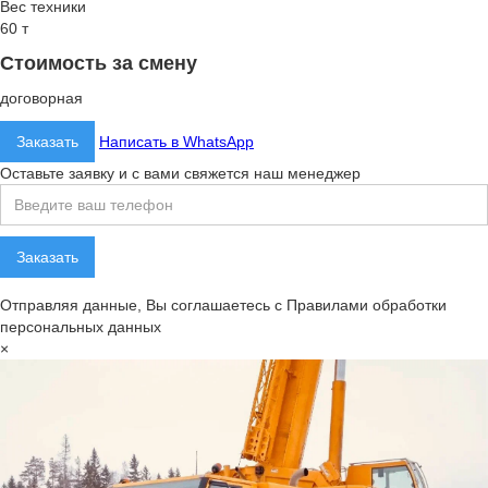
Вес техники
60 т
Стоимость за смену
договорная
Заказать
Написать в WhatsApp
Оставьте заявку и с вами свяжется наш менеджер
Отправляя данные, Вы соглашаетесь с Правилами обработки
персональных данных
×