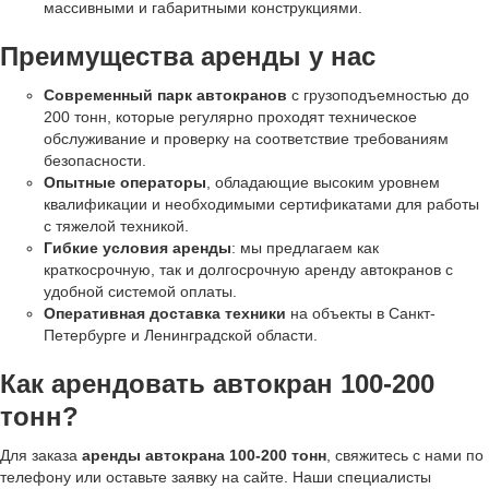
массивными и габаритными конструкциями.
Преимущества аренды у нас
Современный парк автокранов
с грузоподъемностью до
200 тонн, которые регулярно проходят техническое
обслуживание и проверку на соответствие требованиям
безопасности.
Опытные операторы
, обладающие высоким уровнем
квалификации и необходимыми сертификатами для работы
с тяжелой техникой.
Гибкие условия аренды
: мы предлагаем как
краткосрочную, так и долгосрочную аренду автокранов с
удобной системой оплаты.
Оперативная доставка техники
на объекты в Санкт-
Петербурге и Ленинградской области.
Как арендовать автокран 100-200
тонн?
Для заказа
аренды автокрана 100-200 тонн
, свяжитесь с нами по
телефону или оставьте заявку на сайте. Наши специалисты