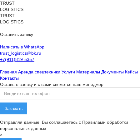
TRUST
LOGISTICS
TRUST
LOGISTICS
Оставить заявку
Написать в WhatsApp
trust_logistics@bk.ru
+7(911)819-5357
Главная
Аренда спецтехники
Услуги
Материалы
Документы
Кейсы
Контакты
Оставьте заявку и с вами свяжется наш менеджер
Отправляя данные, Вы соглашаетесь с Правилами обработки
персональных данных
×