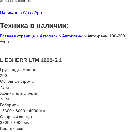
Заказать звонок
Написать в WhatsApp
Техника в наличии:
Главная страница
>
Автопарк
>
Автокраны
>
Автокраны 100-200
тонн
LIEBHERR LTM 1200-5.1
Грузоподъемность
200 т
Основная стрела
72 м
Удлинитель стрелы
36 м
Габариты
15300 * 3000 * 4000 мм
Опорный контур
8300 * 8900 мм
Вес техники