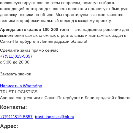
проконсультируют вас по всем вопросам, помогут выбрать
подходящий автокран для вашего проекта и организуют быструю
доставку техники на объект. Мы гарантируем высокое качество
техники и профессиональный подход к каждому проекту.
Аренда автокранов 100-200 тонн
— это надежное решение для
выполнения самых сложных строительных и монтажных задач в
Санкт-Петербурге и Ленинградской области!
Сделайте заказ прямо сейчас
+7(911)819-5357
с 9:00 до 20:00
Заказать звонок
Написать в WhatsApp
TRUST LOGISTICS
Аренда спецтехники в Санкт-Петербурге и Ленинградской области
Контакты:
+7(911)819-5357
trust_logistics@bk.ru
Адрес: