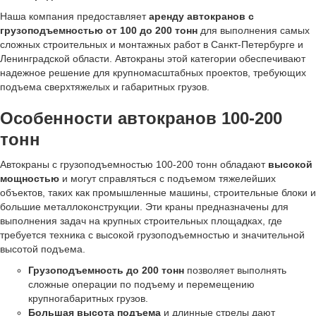
Наша компания предоставляет
аренду автокранов с
грузоподъемностью от 100 до 200 тонн
для выполнения самых
сложных строительных и монтажных работ в Санкт-Петербурге и
Ленинградской области. Автокраны этой категории обеспечивают
надежное решение для крупномасштабных проектов, требующих
подъема сверхтяжелых и габаритных грузов.
Особенности автокранов 100-200
тонн
Автокраны с грузоподъемностью 100-200 тонн обладают
высокой
мощностью
и могут справляться с подъемом тяжелейших
объектов, таких как промышленные машины, строительные блоки и
большие металлоконструкции. Эти краны предназначены для
выполнения задач на крупных строительных площадках, где
требуется техника с высокой грузоподъемностью и значительной
высотой подъема.
Грузоподъемность до 200 тонн
позволяет выполнять
сложные операции по подъему и перемещению
крупногабаритных грузов.
Большая высота подъема
и длинные стрелы дают