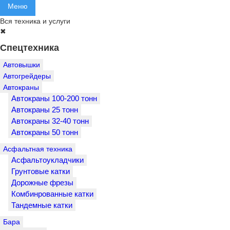
Меню
Вся техника и услуги
✖
Спецтехника
Автовышки
Автогрейдеры
Автокраны
Автокраны 100-200 тонн
Автокраны 25 тонн
Автокраны 32-40 тонн
Автокраны 50 тонн
Асфальтная техника
Асфальтоукладчики
Грунтовые катки
Дорожные фрезы
Комбинрованные катки
Тандемные катки
Бара