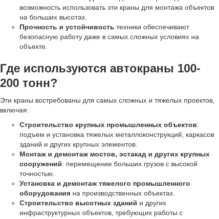
возможность использовать эти краны для монтажа объектов
на больших высотах.
Прочность и устойчивость
техники обеспечивают
безопасную работу даже в самых сложных условиях на
объекте.
Где используются автокраны 100-
200 тонн?
Эти краны востребованы для самых сложных и тяжелых проектов,
включая:
Строительство крупных промышленных объектов
:
подъем и установка тяжелых металлоконструкций, каркасов
зданий и других крупных элементов.
Монтаж и демонтаж мостов, эстакад и других крупных
сооружений
: перемещение больших грузов с высокой
точностью.
Установка и демонтаж тяжелого промышленного
оборудования
на производственных объектах.
Строительство высотных зданий
и других
инфраструктурных объектов, требующих работы с