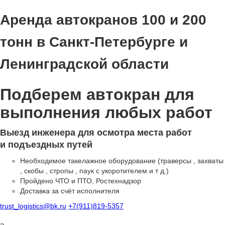
Аренда автокранов 100 и 200
тонн в Санкт-Петербурге и
Ленинградской области
Подберем автокран для
выполнения любых работ
Выезд инженера для осмотра места работ
и подъездных путей
Необходимое такелажное оборудование (траверсы , захваты
, скобы , стропы , паук с укоротителем и т д.)
Пройдено ЧТО и ПТО, Ростехнадзор
Доставка за счёт исполнителя
trust_logistics@bk.ru
+7(911)819-5357