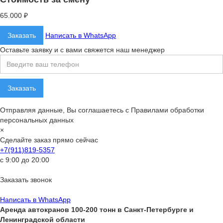
65.000 ₽
Заказать
Написать в WhatsApp
Оставьте заявку и с вами свяжется наш менеджер
Отправляя данные, Вы соглашаетесь с Правилами обработки
персональных данных
×
Сделайте заказ прямо сейчас
+7(911)819-5357
с 9:00 до 20:00
Заказать звонок
Написать в WhatsApp
Аренда автокранов 100-200 тонн в Санкт-Петербурге и
Ленинградской области