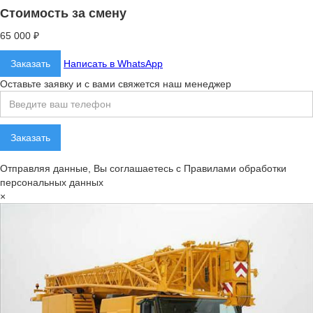
Стоимость за смену
65 000 ₽
Заказать
Написать в WhatsApp
Оставьте заявку и с вами свяжется наш менеджер
Отправляя данные, Вы соглашаетесь с Правилами обработки
персональных данных
×