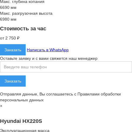
Макс. глубина копания
6690 мм
Макс. разгрузочная высота
6980 мм
Стоимость за час
от 2 750 ₽
Заказать
Написать в WhatsApp
Оставьте заявку и с вами свяжется наш менеджер
Отправляя данные, Вы соглашаетесь с Правилами обработки
персональных данных
×
Hyundai HX220S
Эксплуатационная масса