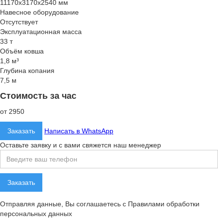
11170x3170x2540 мм
Навесное оборудование
Отсутствует
Эксплуатационная масса
33 т
Объём ковша
1,8 м³
Глубина копания
7,5 м
Стоимость за час
от 2950
Заказать
Написать в WhatsApp
Оставьте заявку и с вами свяжется наш менеджер
Отправляя данные, Вы соглашаетесь с Правилами обработки
персональных данных