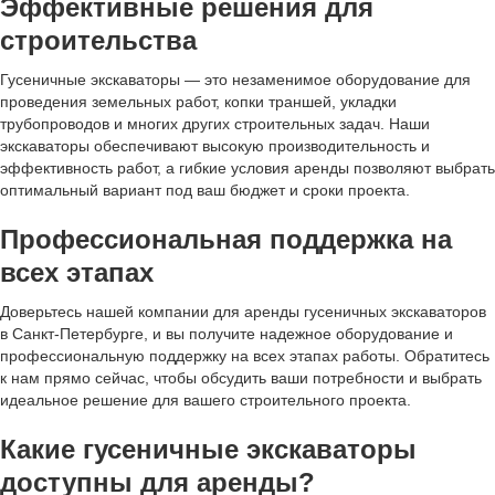
Эффективные решения для
строительства
Гусеничные экскаваторы — это незаменимое оборудование для
проведения земельных работ, копки траншей, укладки
трубопроводов и многих других строительных задач. Наши
экскаваторы обеспечивают высокую производительность и
эффективность работ, а гибкие условия аренды позволяют выбрать
оптимальный вариант под ваш бюджет и сроки проекта.
Профессиональная поддержка на
всех этапах
Доверьтесь нашей компании для аренды гусеничных экскаваторов
в Санкт-Петербурге, и вы получите надежное оборудование и
профессиональную поддержку на всех этапах работы. Обратитесь
к нам прямо сейчас, чтобы обсудить ваши потребности и выбрать
идеальное решение для вашего строительного проекта.
Какие гусеничные экскаваторы
доступны для аренды?