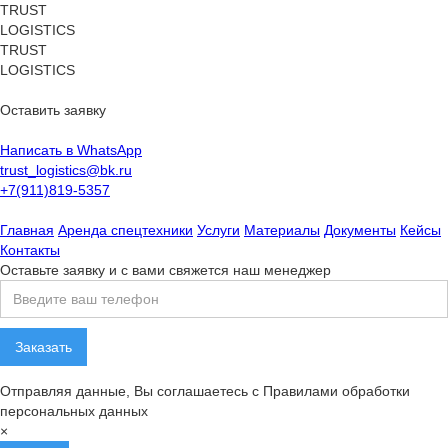
TRUST
LOGISTICS
TRUST
LOGISTICS
Оставить заявку
Написать в WhatsApp
trust_logistics@bk.ru
+7(911)819-5357
Главная
Аренда спецтехники
Услуги
Материалы
Документы
Кейсы
Контакты
Оставьте заявку и с вами свяжется наш менеджер
Отправляя данные, Вы соглашаетесь с Правилами обработки
персональных данных
×