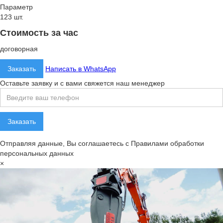
Параметр
123 шт.
Стоимость за час
договорная
Заказать
Написать в WhatsApp
Оставьте заявку и с вами свяжется наш менеджер
Отправляя данные, Вы соглашаетесь с Правилами обработки
персональных данных
×