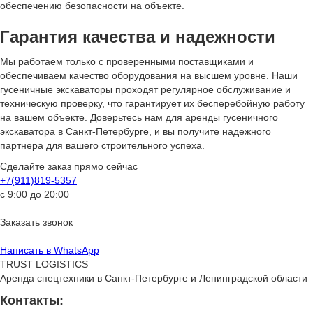
обеспечению безопасности на объекте.
Гарантия качества и надежности
Мы работаем только с проверенными поставщиками и
обеспечиваем качество оборудования на высшем уровне. Наши
гусеничные экскаваторы проходят регулярное обслуживание и
техническую проверку, что гарантирует их бесперебойную работу
на вашем объекте. Доверьтесь нам для аренды гусеничного
экскаватора в Санкт-Петербурге, и вы получите надежного
партнера для вашего строительного успеха.
Сделайте заказ прямо сейчас
+7(911)819-5357
с 9:00 до 20:00
Заказать звонок
Написать в WhatsApp
TRUST LOGISTICS
Аренда спецтехники в Санкт-Петербурге и Ленинградской области
Контакты: