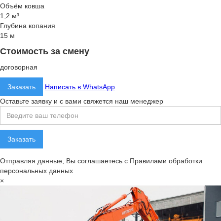
Объём ковша
1,2 м³
Глубина копания
15 м
Стоимость за смену
договорная
Заказать
Написать в WhatsApp
Оставьте заявку и с вами свяжется наш менеджер
Отправляя данные, Вы соглашаетесь с Правилами обработки
персональных данных
×