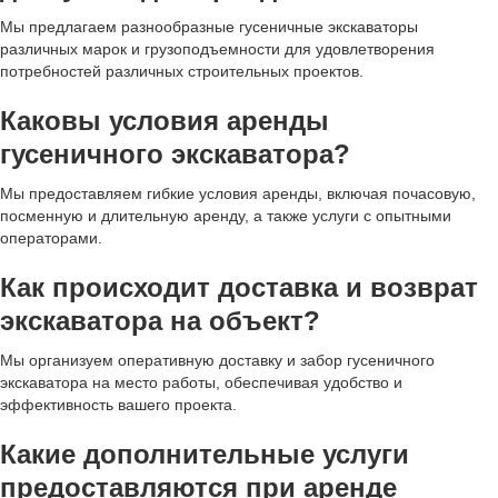
Мы предлагаем разнообразные гусеничные экскаваторы
различных марок и грузоподъемности для удовлетворения
потребностей различных строительных проектов.
Каковы условия аренды
гусеничного экскаватора?
Мы предоставляем гибкие условия аренды, включая почасовую,
посменную и длительную аренду, а также услуги с опытными
операторами.
Как происходит доставка и возврат
экскаватора на объект?
Мы организуем оперативную доставку и забор гусеничного
экскаватора на место работы, обеспечивая удобство и
эффективность вашего проекта.
Какие дополнительные услуги
предоставляются при аренде