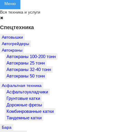
Меню
Вся техника и услуги
✖
Спецтехника
Автовышки
Автогрейдеры
Автокраны
Автокраны 100-200 тонн
Автокраны 25 тонн
Автокраны 32-40 тонн
Автокраны 50 тонн
Асфальтная техника
Асфальтоукладчики
Грунтовые катки
Дорожные фрезы
Комбинрованные катки
Тандемные катки
Бара