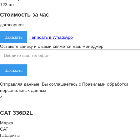
123 шт.
Стоимость за час
договорная
Заказать
Написать в WhatsApp
Оставьте заявку и с вами свяжется наш менеджер
Отправляя данные, Вы соглашаетесь с Правилами обработки
персональных данных
×
CAT 336D2L
Марка
CAT
Габариты