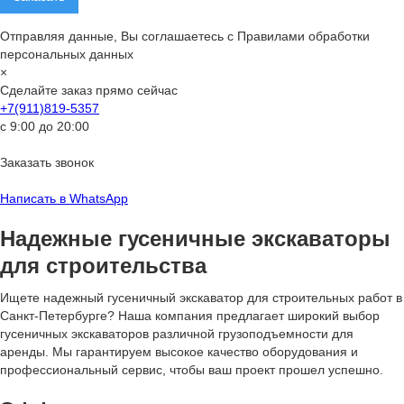
Отправляя данные, Вы соглашаетесь с Правилами обработки
персональных данных
×
Сделайте заказ прямо сейчас
+7(911)819-5357
с 9:00 до 20:00
Заказать звонок
Написать в WhatsApp
Надежные гусеничные экскаваторы
для строительства
Ищете надежный гусеничный экскаватор для строительных работ в
Санкт-Петербурге? Наша компания предлагает широкий выбор
гусеничных экскаваторов различной грузоподъемности для
аренды. Мы гарантируем высокое качество оборудования и
профессиональный сервис, чтобы ваш проект прошел успешно.