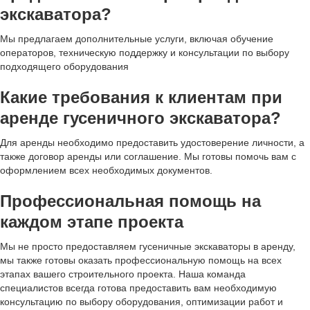
экскаватора?
Мы предлагаем дополнительные услуги, включая обучение
операторов, техническую поддержку и консультации по выбору
подходящего оборудования
Какие требования к клиентам при
аренде гусеничного экскаватора?
Для аренды необходимо предоставить удостоверение личности, а
также договор аренды или соглашение. Мы готовы помочь вам с
оформлением всех необходимых документов.
Профессиональная помощь на
каждом этапе проекта
Мы не просто предоставляем гусеничные экскаваторы в аренду,
мы также готовы оказать профессиональную помощь на всех
этапах вашего строительного проекта. Наша команда
специалистов всегда готова предоставить вам необходимую
консультацию по выбору оборудования, оптимизации работ и