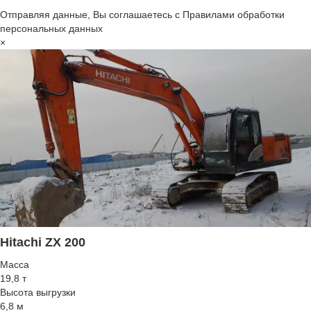
Отправляя данные, Вы соглашаетесь с Правилами обработки
персональных данных
×
Hitachi ZX 200
Масса
19,8 т
Высота выгрузки
6,8 м