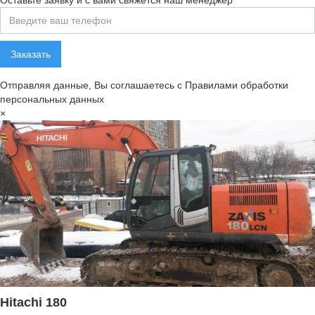
Отправляя данные, Вы соглашаетесь с Правилами обработки
персональных данных
×
Hitachi 180