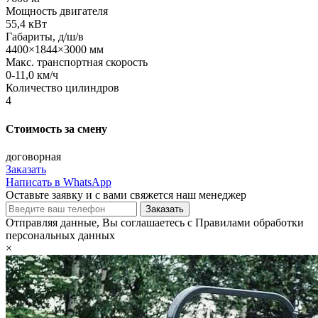
Мощность двигателя
55,4 кВт
Габариты, д/ш/в
4400×1844×3000 мм
Макс. транспортная скорость
0-11,0 км/ч
Количество цилиндров
4
Стоимость за смену
договорная
Заказать
Написать в WhatsApp
Оставьте заявку и с вами свяжется наш менеджер
Отправляя данные, Вы соглашаетесь с Правилами обработки
персональных данных
×