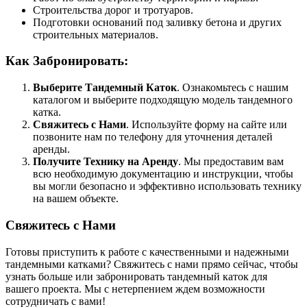
Строительства дорог и тротуаров.
Подготовки оснований под заливку бетона и других
строительных материалов.
Как Забронировать:
Выберите Тандемный Каток
. Ознакомьтесь с нашим
каталогом и выберите подходящую модель тандемного
катка.
Свяжитесь с Нами
. Используйте форму на сайте или
позвоните нам по телефону для уточнения деталей
аренды.
Получите Технику на Аренду
. Мы предоставим вам
всю необходимую документацию и инструкции, чтобы
вы могли безопасно и эффективно использовать технику
на вашем объекте.
Свяжитесь с Нами
Готовы приступить к работе с качественными и надежными
тандемными катками? Свяжитесь с нами прямо сейчас, чтобы
узнать больше или забронировать тандемный каток для
вашего проекта. Мы с нетерпением ждем возможности
сотрудничать с вами!