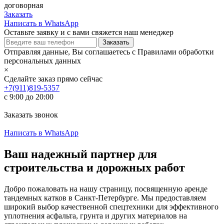
договорная
Заказать
Написать в WhatsApp
Оставьте заявку и с вами свяжется наш менеджер
Отправляя данные, Вы соглашаетесь с Правилами обработки
персональных данных
×
Сделайте заказ прямо сейчас
+7(911)819-5357
с 9:00 до 20:00
Заказать звонок
Написать в WhatsApp
Ваш надежный партнер для
строительства и дорожных работ
Добро пожаловать на нашу страницу, посвященную аренде
тандемных катков в Санкт-Петербурге. Мы предоставляем
широкий выбор качественной спецтехники для эффективного
уплотнения асфальта, грунта и других материалов на