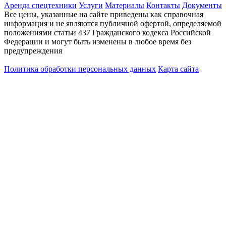
Аренда спецтехники
Услуги
Материалы
Контакты
Документы
Все цены, указанные на сайте приведены как справочная
информация и не являются публичной офертой, определяемой
положениями статьи 437 Гражданского кодекса Российской
Федерации и могут быть изменены в любое время без
предупреждения
Политика обработки персональных данных
Карта сайта