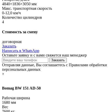
4840×1836×3050 мм
Макс. транспортная скорость
0-12,0 км/ч
Количество цилиндров
4
Стоимость за смену
договорная
Заказать
Написать в WhatsApp
Оставьте заявку и с вами свяжется наш менеджер
Отправляя данные, Вы соглашаетесь с Правилами обработки
персональных данных
×
Bomag BW 151 AD-50
Рабочая ширина
1680 мм
Вес
7600 кг