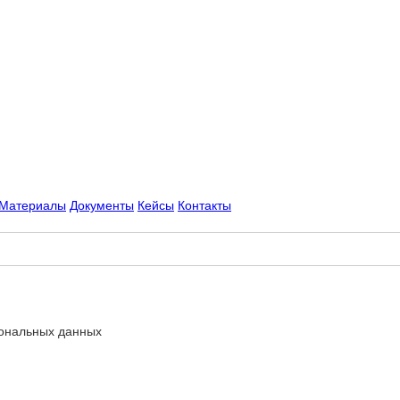
Материалы
Документы
Кейсы
Контакты
сональных данных