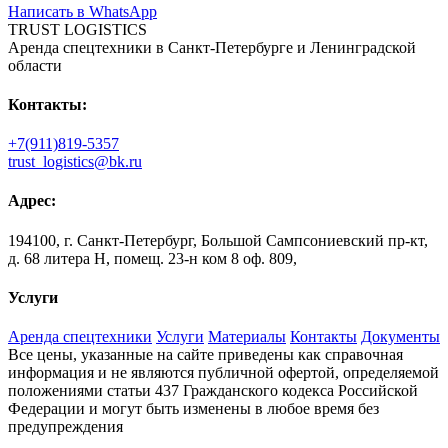
Написать в WhatsApp
TRUST LOGISTICS
Аренда спецтехники в Санкт-Петербурге и Ленинградской
области
Контакты:
+7(911)819-5357
trust_logistics@bk.ru
Адрес:
194100, г. Санкт-Петербург, Большой Сампсониевский пр-кт,
д. 68 литера Н, помещ. 23-н ком 8 оф. 809,
Услуги
Аренда спецтехники
Услуги
Материалы
Контакты
Документы
Все цены, указанные на сайте приведены как справочная
информация и не являются публичной офертой, определяемой
положениями статьи 437 Гражданского кодекса Российской
Федерации и могут быть изменены в любое время без
предупреждения