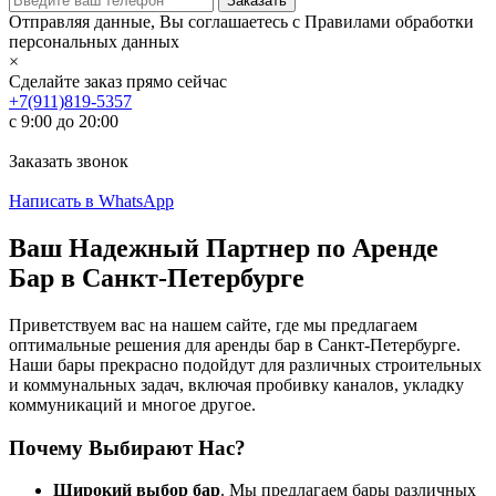
Отправляя данные, Вы соглашаетесь с Правилами обработки
персональных данных
×
Сделайте заказ прямо сейчас
+7(911)819-5357
с 9:00 до 20:00
Заказать звонок
Написать в WhatsApp
Ваш Надежный Партнер по Аренде
Бар в Санкт-Петербурге
Приветствуем вас на нашем сайте, где мы предлагаем
оптимальные решения для аренды бар в Санкт-Петербурге.
Наши бары прекрасно подойдут для различных строительных
и коммунальных задач, включая пробивку каналов, укладку
коммуникаций и многое другое.
Почему Выбирают Нас?
Широкий выбор бар
. Мы предлагаем бары различных