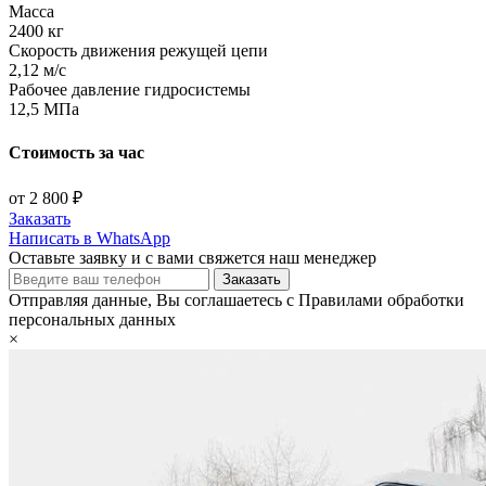
Масса
2400 кг
Скорость движения режущей цепи
2,12 м/с
Рабочее давление гидросистемы
12,5 МПа
Стоимость за час
от 2 800 ₽
Заказать
Написать в WhatsApp
Оставьте заявку и с вами свяжется наш менеджер
Отправляя данные, Вы соглашаетесь с Правилами обработки
персональных данных
×