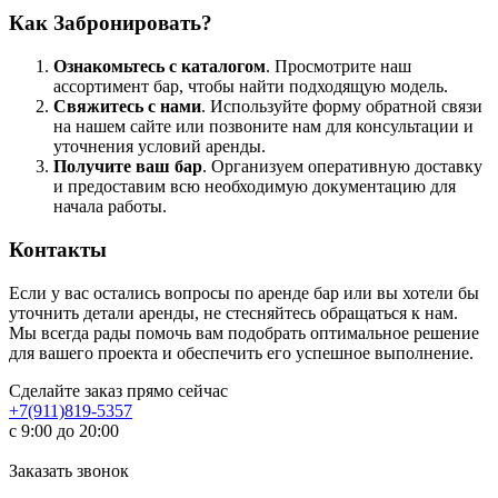
Как Забронировать?
Ознакомьтесь с каталогом
. Просмотрите наш
ассортимент бар, чтобы найти подходящую модель.
Свяжитесь с нами
. Используйте форму обратной связи
на нашем сайте или позвоните нам для консультации и
уточнения условий аренды.
Получите ваш бар
. Организуем оперативную доставку
и предоставим всю необходимую документацию для
начала работы.
Контакты
Если у вас остались вопросы по аренде бар или вы хотели бы
уточнить детали аренды, не стесняйтесь обращаться к нам.
Мы всегда рады помочь вам подобрать оптимальное решение
для вашего проекта и обеспечить его успешное выполнение.
Сделайте заказ прямо сейчас
+7(911)819-5357
с 9:00 до 20:00
Заказать звонок