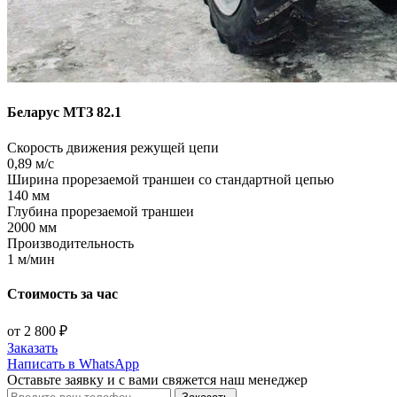
Беларус МТЗ 82.1
Скорость движения режущей цепи
0,89 м/с
Ширина прорезаемой траншеи со стандартной цепью
140 мм
Глубина прорезаемой траншеи
2000 мм
Производительность
1 м/мин
Стоимость за час
от 2 800 ₽
Заказать
Написать в WhatsApp
Оставьте заявку и с вами свяжется наш менеджер