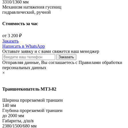
3310/1360 мм
Механизм натяжения гусениц
гидравлический, ручной
Стоимость за час
от 3 200 ₽
Заказать
Написать в WhatsApp
Оставьте заявку и с вами свяжется наш менеджер
Отправляя данные, Вы соглашаетесь с Правилами обработки
персональных данных
×
Траншеекопатель МТЗ-82
Ширина прорезаемой траншеи
140 мм
Глубина прорезаемой траншеи
до 2000 мм
Габариты, д/ш/в
2380/1500/680 мм