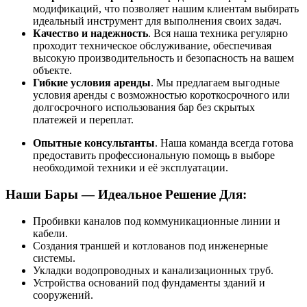
модификаций, что позволяет нашим клиентам выбирать
идеальный инструмент для выполнения своих задач.
Качество и надежность
. Вся наша техника регулярно
проходит техническое обслуживание, обеспечивая
высокую производительность и безопасность на вашем
объекте.
Гибкие условия аренды
. Мы предлагаем выгодные
условия аренды с возможностью короткосрочного или
долгосрочного использования бар без скрытых
платежей и переплат.
Опытные консультанты
. Наша команда всегда готова
предоставить профессиональную помощь в выборе
необходимой техники и её эксплуатации.
Наши Бары — Идеальное Решение Для:
Пробивки каналов под коммуникационные линии и
кабели.
Создания траншей и котлованов под инженерные
системы.
Укладки водопроводных и канализационных труб.
Устройства оснований под фундаменты зданий и
сооружений.