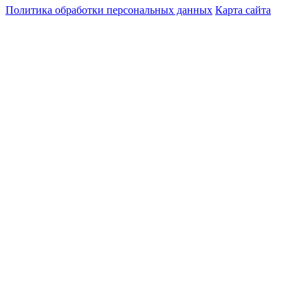
Политика обработки персональных данных
Карта сайта